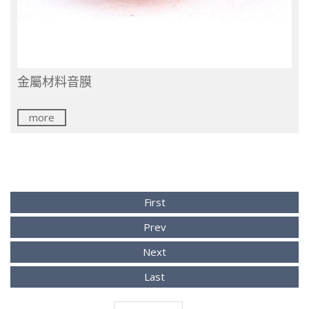
金屬材料音膜
more
First
Prev
Next
Last