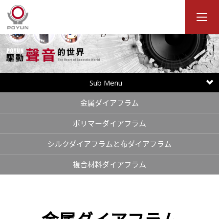
Sub Menu
金属ダイアフラム
ポリマーダイアフラム
シルクダイアフラムと布ダイアフラム
複合材料ダイアフラム