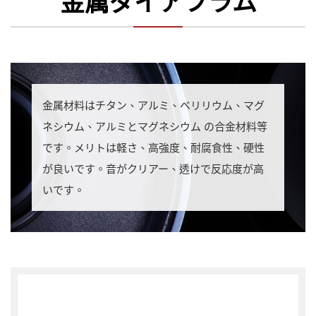
金属ダイアフラム
金属材料はチタン、アルミ、ベリリウム、マグ
ネシウム、アルミとマグネシウム の合金材料等
です。メリトは軽さ、高強度、耐腐食性、硬性
が良いです。音がクリアー、透けで反応度が高
いです。