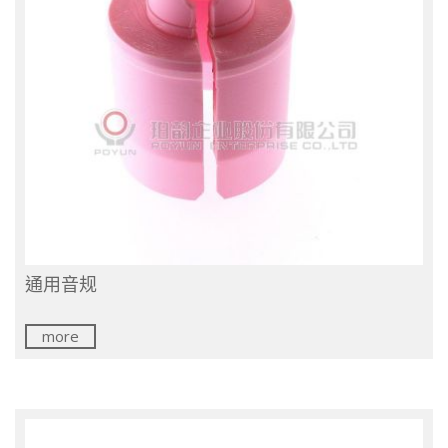
通用音规
more